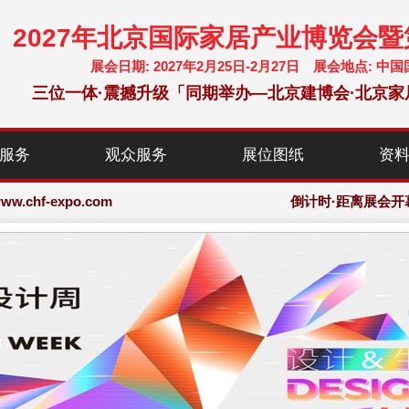
2027年北京国际家居产业博览会
展会日期: 2027年2月25日-2月27日 展会地点:
三位一体·震撼升级「同期举办—北京建博会·北京家
chf-expo.com
服务
观众服务
展位图纸
资
博览会·大会网站
chf-expo.com
倒计时·距离展会开
博览会·大会网站