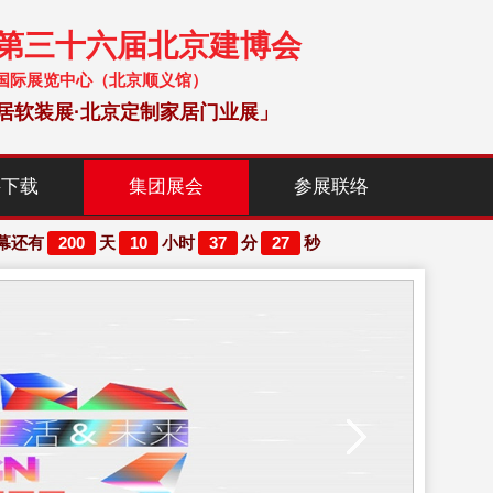
暨第三十六届北京建博会
 中国国际展览中心（北京顺义馆）
居软装展·北京定制家居门业展」
料下载
集团展会
参展联络
200
10
37
26
幕还有
天
小时
分
秒