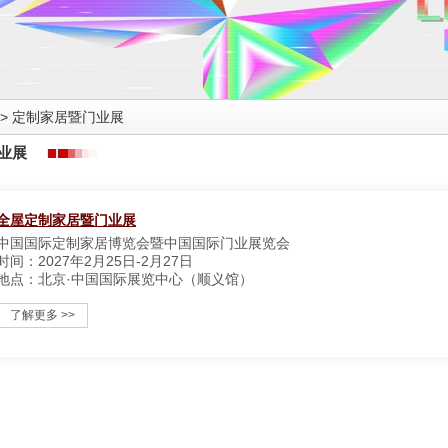
>
定制家居暨门业展
业展
全屋定制家居暨门业展
中国国际定制家居博览会暨中国国际门业展览会
时间：2027年2月25日-2月27日
地点：北京·中国国际展览中心（顺义馆）
了解更多 >>