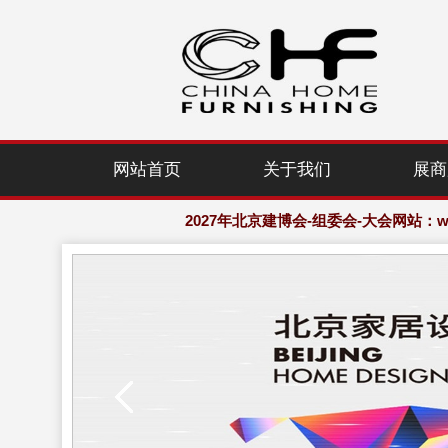
2027年北京建博会-组委会-大会网站：www.
网站首页
关于我们
展商
欢迎访问·2027年北京国际家居产业
2027年北京建博会-组委会-大会网站：www.
欢迎访问·2027年北京国际家居产业