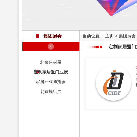
集团展会
当前位置：
主页
>
集团展会
定制家居暨门
北京建材展
定制家居暨门业展
家居产业博览会
北京墙纸展