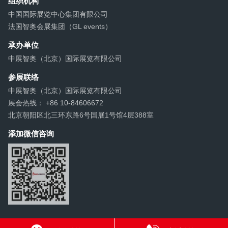
组织机构
中国国际展览中心集团有限公司
法国智奥会展集团（GL events）
承办单位
中展智奥（北京）国际展览有限公司
参展联络
中展智奥（北京）国际展览有限公司
展会热线： +86 10-84606672
北京朝阳区北三环东路6号国展1号馆4层388室
添加微信咨询