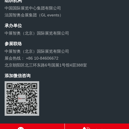
组织机构
中国国际展览中心集团有限公司
法国智奥会展集团（GL events）
承办单位
中展智奥（北京）国际展览有限公司
参展联络
中展智奥（北京）国际展览有限公司
展会热线： +86 10-84606672
北京朝阳区北三环东路6号国展1号馆4层388室
添加微信咨询