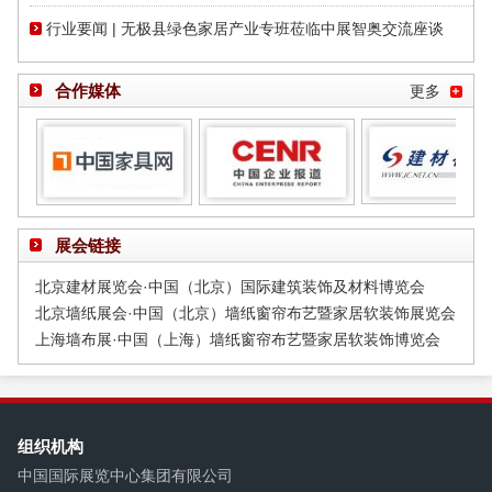
行业要闻 | 无极县绿色家居产业专班莅临中展智奥交流座谈
合作媒体
更多
展会链接
北京建材展览会·中国（北京）国际建筑装饰及材料博览会
北京墙纸展会·中国（北京）墙纸窗帘布艺暨家居软装饰展览会
上海墙布展·中国（上海）墙纸窗帘布艺暨家居软装饰博览会
组织机构
中国国际展览中心集团有限公司