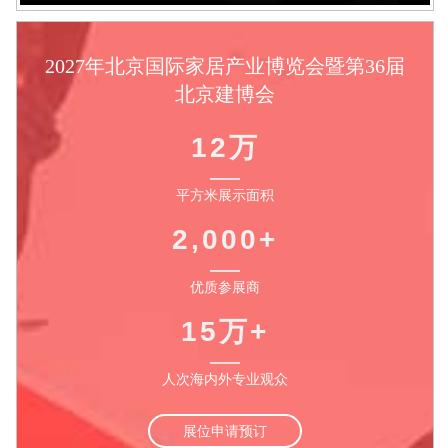
2027年北京国际家居产业博览会暨第36届
北京建博会
12万
平方米展示面积
2,000+
优质参展商
15万+
人次海内外专业观众
展位申请预订