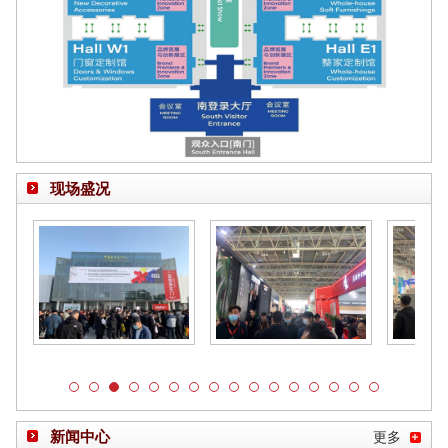
现场盛况
新闻中心
更多