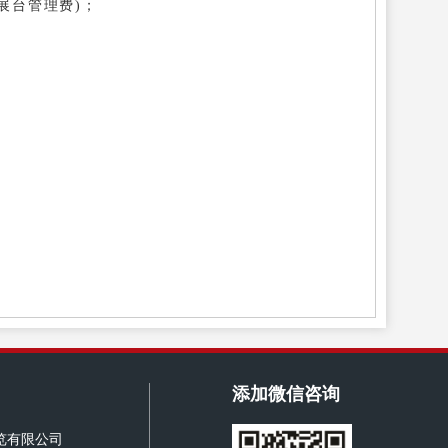
展台管理费)；
添加微信咨询
览有限公司