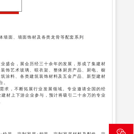
体墙面、墙面饰材及各类龙骨等配套系列
材行业盛会，展会历经三十余年的发展，形成了集建材
及装饰艺术玻璃、晾衣架、整体厨房产品、厨电、橱
建筑涂料、各类建筑装饰材料及五金产品、新型建材
台。
需求，不断拓展行业发展领域。专业邀请全国的经
业建材上下游企业参与，预计将吸引二十余万的专业
。