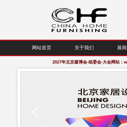
2027年北京建博会-组委会-大会网站：www.
网站首页
关于我们
展商
欢迎访问·2027年北京国际家居产业
2027年北京建博会-组委会-大会网站：www.
欢迎访问·2027年北京国际家居产业