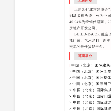
上届回顾
上届3月“北京建博会”
到场参观洽谈，作为中国
40.94%为经销代理商，
房地产开发公司。
BUILD-DéCOR
能门窗、艺术涂料、新型
交流的最佳贸易平台。
同期举办
l
中国（北京）国际建筑
>
中国（北京）国际全
>
中国（北京）国际整
>
中国（北京）国际厨
>
中国（北京）国际集
>
中国（北京）国际门
>
中国（北京）国际建
>
中国（北京）国际建