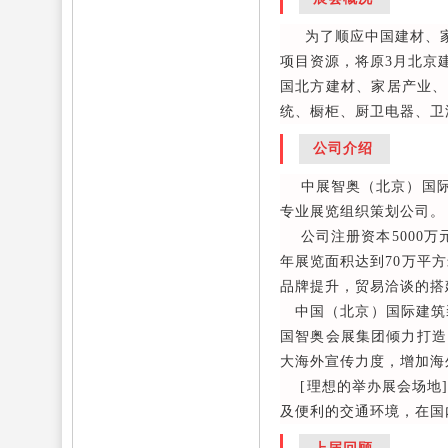
为了顺应中国建材、家居
项目资源，将原3月北京建
国北方建材、家居产业、
统、橱柜、厨卫电器、卫
公司介绍
中展智奥（北京）国际展
专业展览组织策划公司。
公司注册资本5000万
年展览面积达到70万平方
品牌提升，贸易洽谈的搭
中国（北京）国际建筑装
国智奥会展集团倾力打造
大海外宣传力度，增加海
[理想的举办展会场地]
及便利的交通环境，在国