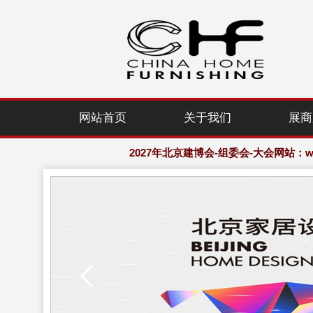
2027年北京建博会-组委会-大会网站：www.
网站首页
关于我们
展商
欢迎访问·2027年北京国际家居产业
2027年北京建博会-组委会-大会网站：www.
欢迎访问·2027年北京国际家居产业