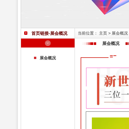
首页链接-展会概况
当前位置：
主页
>
展会概况
展会概况
展会概况