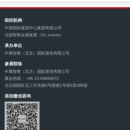
欧派家居9月发动的一场价...
组织机构
中国国际展览中心集团有限公司
法国智奥会展集团（GL events）
承办单位
中展智奥（北京）国际展览有限公司
参展联络
中展智奥（北京）国际展览有限公司
展会热线： +86 10-84606672
北京朝阳区北三环东路6号国展1号馆4层388室
添加微信咨询